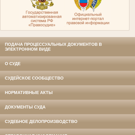
.
ПОДАЧА ПРОЦЕССУАЛЬНЫХ ДОКУМЕНТОВ В
ЭЛЕКТРОННОМ ВИДЕ
О СУДЕ
СУДЕЙСКОЕ СООБЩЕСТВО
НОРМАТИВНЫЕ АКТЫ
ДОКУМЕНТЫ СУДА
СУДЕБНОЕ ДЕЛОПРОИЗВОДСТВО