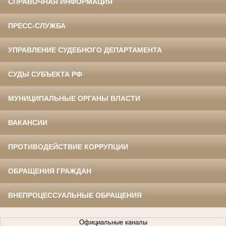
СПРАВОЧНАЯ ИНФОРМАЦИЯ
ПРЕСС-СЛУЖБА
УПРАВЛЕНИЕ СУДЕБНОГО ДЕПАРТАМЕНТА
СУДЫ СУБЪЕКТА РФ
МУНИЦИПАЛЬНЫЕ ОРГАНЫ ВЛАСТИ
ВАКАНСИИ
ПРОТИВОДЕЙСТВИЕ КОРРУПЦИИ
ОБРАЩЕНИЯ ГРАЖДАН
ВНЕПРОЦЕССУАЛЬНЫЕ ОБРАЩЕНИЯ
Официальные каналы