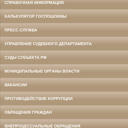
СПРАВОЧНАЯ ИНФОРМАЦИЯ
КАЛЬКУЛЯТОР ГОСПОШЛИНЫ
ПРЕСС-СЛУЖБА
УПРАВЛЕНИЕ СУДЕБНОГО ДЕПАРТАМЕНТА
СУДЫ СУБЪЕКТА РФ
МУНИЦИПАЛЬНЫЕ ОРГАНЫ ВЛАСТИ
ВАКАНСИИ
ПРОТИВОДЕЙСТВИЕ КОРРУПЦИИ
ОБРАЩЕНИЯ ГРАЖДАН
ВНЕПРОЦЕССУАЛЬНЫЕ ОБРАЩЕНИЯ