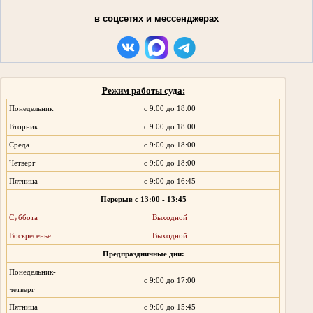
в соцсетях и мессенджерах
Режим работы суда:
Понедельник
с 9:00 до 18:00
Вторник
с 9:00 до 18:00
Среда
с 9:00 до 18:00
Четверг
с 9:00 до 18:00
Пятница
с 9:00 до 16:45
Перерыв с 13:00 - 13:45
Суббота
Выходной
Воскресенье
Выходной
Предпраздничные дни:
Понедельник-
с 9:00 до 17:00
четверг
Пятница
с 9:00 до 15:45