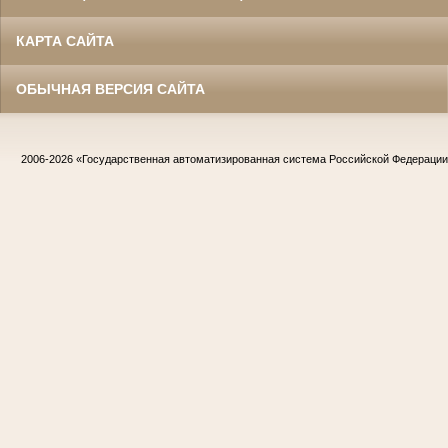
КАРТА САЙТА
ОБЫЧНАЯ ВЕРСИЯ САЙТА
2006-2026
«Государственная автоматизированная система Российской Федераци