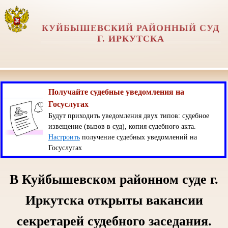
КУЙБЫШЕВСКИЙ РАЙОННЫЙ СУД
Г. ИРКУТСКА
Получайте судебные уведомления на
Госуслугах
Будут приходить уведомления двух типов: судебное
извещение (вызов в суд), копия судебного акта.
Настроить
получение судебных уведомлений на
Госуслугах
В Куйбышевском районном суде г.
Иркутска открыты вакансии
секретарей судебного заседания.