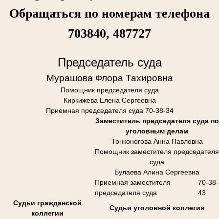
Обращаться по номерам телефона
703840, 487727
Председатель суда
Мурашова Флора Тахировна
Помощник председателя суда
Киркижева Елена Сергеевна
Приемная председателя суда 70-38-34
Заместитель председателя суда по
уголовным делам
Тонконогова Анна Павловна
Помощник заместителя председателя
суда
Булаева Алина Сергеевна
Приемная заместителя
70-38-
председателя суда
43
Судьи гражданской
Судьи уголовной коллегии
коллегии