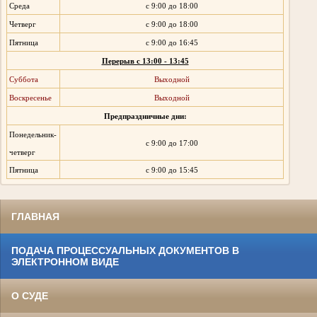
Среда
с 9:00 до 18:00
Четверг
с 9:00 до 18:00
Пятница
с 9:00 до 16:45
Перерыв с 13:00 - 13:45
Суббота
Выходной
Воскресенье
Выходной
Предпраздничные дни:
Понедельник-
с 9:00 до 17:00
четверг
Пятница
с 9:00 до 15:45
ГЛАВНАЯ
ПОДАЧА ПРОЦЕССУАЛЬНЫХ ДОКУМЕНТОВ В
ЭЛЕКТРОННОМ ВИДЕ
О СУДЕ