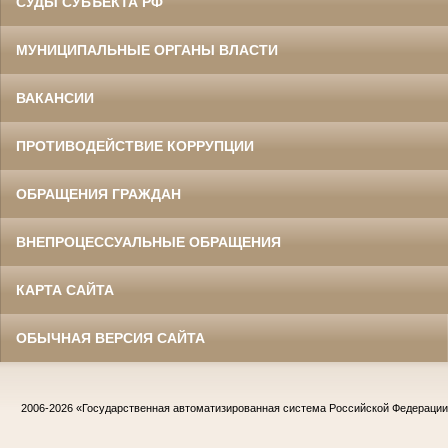
СУДЫ СУБЪЕКТА РФ
МУНИЦИПАЛЬНЫЕ ОРГАНЫ ВЛАСТИ
ВАКАНСИИ
ПРОТИВОДЕЙСТВИЕ КОРРУПЦИИ
ОБРАЩЕНИЯ ГРАЖДАН
ВНЕПРОЦЕССУАЛЬНЫЕ ОБРАЩЕНИЯ
КАРТА САЙТА
ОБЫЧНАЯ ВЕРСИЯ САЙТА
2006-2026
«Государственная автоматизированная система Российской Федераци