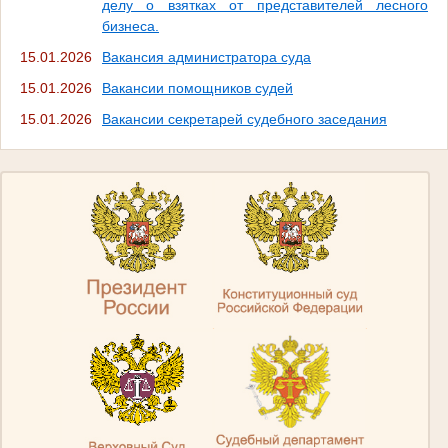
делу о взятках от представителей лесного
бизнеса.
15.01.2026
Вакансия администратора суда
15.01.2026
Вакансии помощников судей
15.01.2026
Вакансии секретарей судебного заседания
.
.