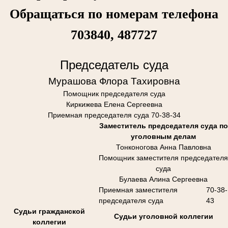
Обращаться по номерам телефона
703840, 487727
Председатель суда
Мурашова Флора Тахировна
Помощник председателя суда
Киркижева Елена Сергеевна
Приемная председателя суда 70-38-34
Заместитель председателя суда по
уголовным делам
Тонконогова Анна Павловна
Помощник заместителя председателя
суда
Булаева Алина Сергеевна
Приемная заместителя
70-38-
председателя суда
43
Судьи гражданской
Судьи уголовной коллегии
коллегии