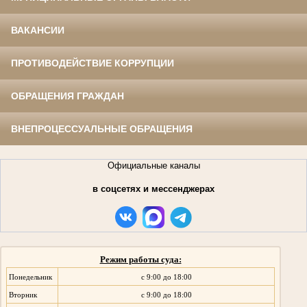
ВАКАНСИИ
ПРОТИВОДЕЙСТВИЕ КОРРУПЦИИ
ОБРАЩЕНИЯ ГРАЖДАН
ВНЕПРОЦЕССУАЛЬНЫЕ ОБРАЩЕНИЯ
Официальные каналы
в соцсетях и мессенджерах
Режим работы суда:
Понедельник
с 9:00 до 18:00
Вторник
с 9:00 до 18:00