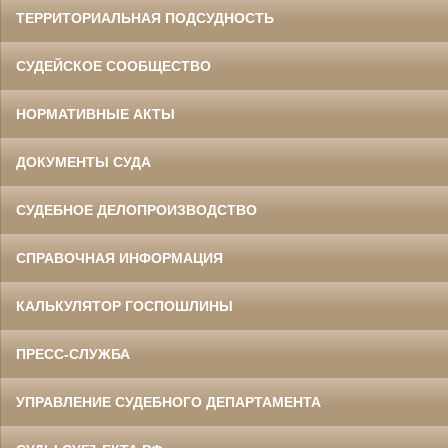
ТЕРРИТОРИАЛЬНАЯ ПОДСУДНОСТЬ
СУДЕЙСКОЕ СООБЩЕСТВО
НОРМАТИВНЫЕ АКТЫ
ДОКУМЕНТЫ СУДА
СУДЕБНОЕ ДЕЛОПРОИЗВОДСТВО
СПРАВОЧНАЯ ИНФОРМАЦИЯ
КАЛЬКУЛЯТОР ГОСПОШЛИНЫ
ПРЕСС-СЛУЖБА
УПРАВЛЕНИЕ СУДЕБНОГО ДЕПАРТАМЕНТА