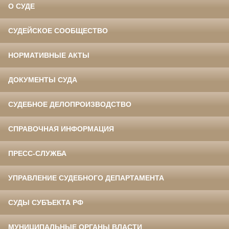
О СУДЕ
СУДЕЙСКОЕ СООБЩЕСТВО
НОРМАТИВНЫЕ АКТЫ
ДОКУМЕНТЫ СУДА
СУДЕБНОЕ ДЕЛОПРОИЗВОДСТВО
СПРАВОЧНАЯ ИНФОРМАЦИЯ
ПРЕСС-СЛУЖБА
УПРАВЛЕНИЕ СУДЕБНОГО ДЕПАРТАМЕНТА
СУДЫ СУБЪЕКТА РФ
МУНИЦИПАЛЬНЫЕ ОРГАНЫ ВЛАСТИ