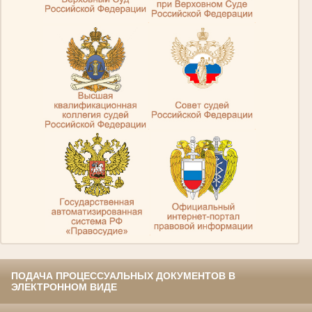
.
.
.
.
.
ПОДАЧА ПРОЦЕССУАЛЬНЫХ ДОКУМЕНТОВ В
ЭЛЕКТРОННОМ ВИДЕ