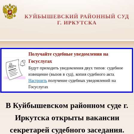
КУЙБЫШЕВСКИЙ РАЙОННЫЙ СУД
Г. ИРКУТСКА
Получайте судебные уведомления на
Госуслугах
Будут приходить уведомления двух типов: судебное
извещение (вызов в суд), копия судебного акта.
Настроить
получение судебных уведомлений на
Госуслугах
В Куйбышевском районном суде г.
Иркутска открыты вакансии
секретарей судебного заседания.