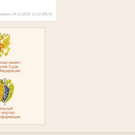
ковано 29.12.2025 12:24 (МСК)
.