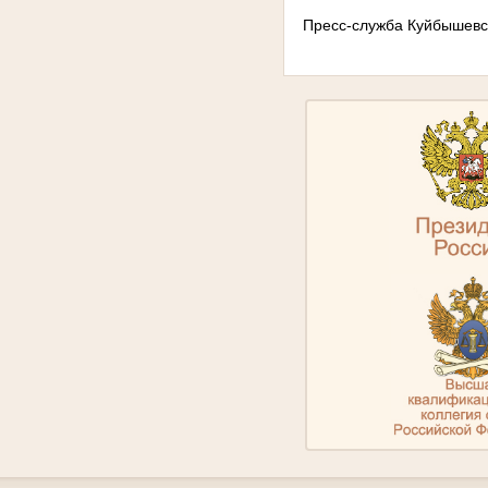
Пресс-служба Куйбышевск